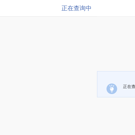
正在查询中
正在