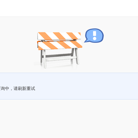
查询中，请刷新重试