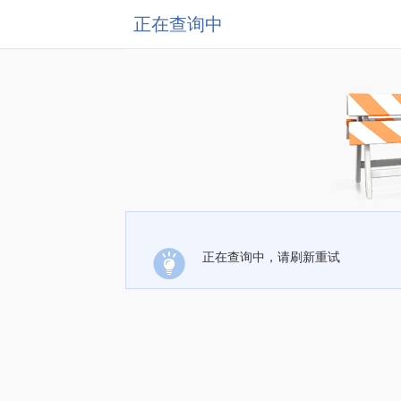
正在查询中
正在查询中，请刷新重试