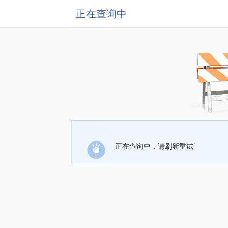
正在查询中
正在查询中，请刷新重试