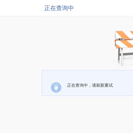
正在查询中
正在查询中，请刷新重试